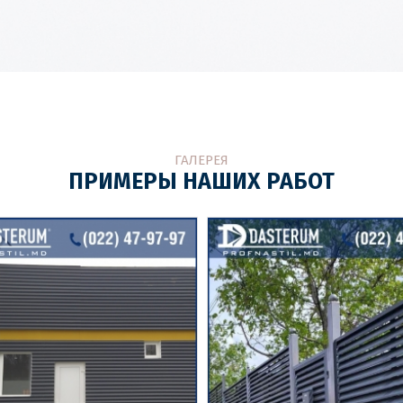
ГАЛЕРЕЯ
ПРИМЕРЫ НАШИХ РАБОТ