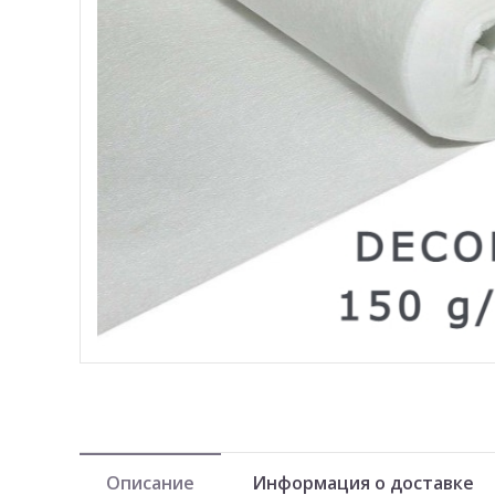
Описание
Информация о доставке