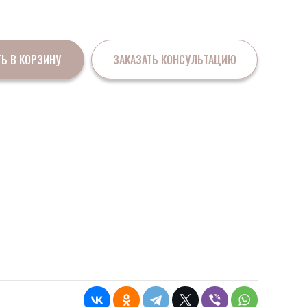
Ь В КОРЗИНУ
ЗАКАЗАТЬ КОНСУЛЬТАЦИЮ