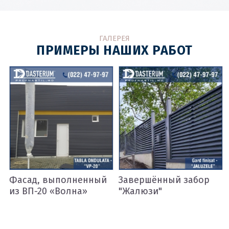
ГАЛЕРЕЯ
ПРИМЕРЫ НАШИХ РАБОТ
Фасад, выполненный
Завершённый забор
из ВП-20 «Волна»
"Жалюзи"