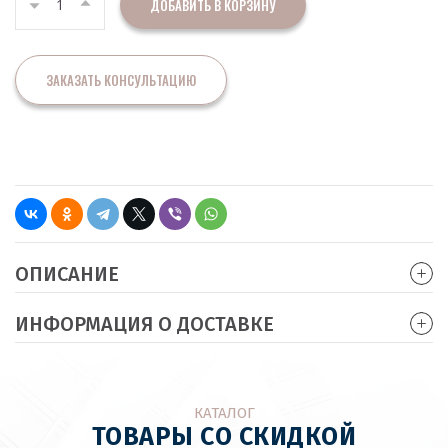
ДОБАВИТЬ В КОРЗИНУ
ЗАКАЗАТЬ КОНСУЛЬТАЦИЮ
ОПИСАНИЕ
ИНФОРМАЦИЯ О ДОСТАВКЕ
КАТАЛОГ
ТОВАРЫ СО СКИДКОЙ