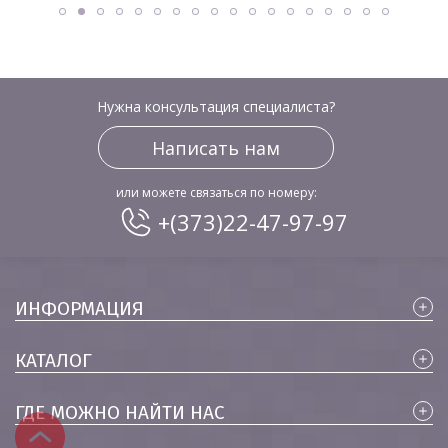
Нужна консультация специалиста?
Написать нам
или можете связаться по номеру:
+(373)22-47-97-97
ИНФОРМАЦИЯ
КАТАЛОГ
ГДЕ МОЖНО НАЙТИ НАС