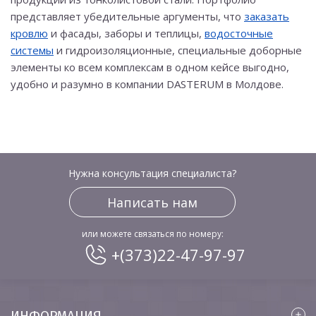
представляет убедительные аргументы, что
заказать
кровлю
и фасады, заборы и теплицы,
водосточные
системы
и гидроизоляционные, специальные доборные
элементы ко всем комплексам в одном кейсе выгодно,
удобно и разумно в компании DASTERUM в Молдове.
Нужна консультация специалиста?
Написать нам
или можете связаться по номеру:
+(373)22-47-97-97
ИНФОРМАЦИЯ