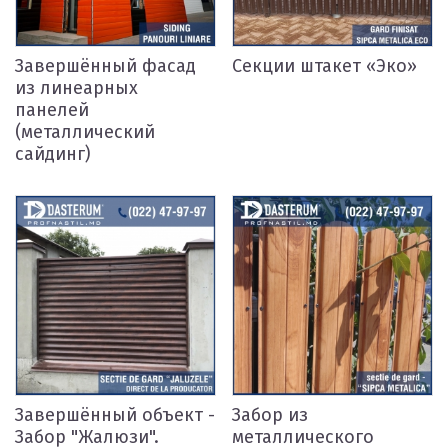
Завершённый фасад
Секции штакет «Эко»
из линеарных
панелей
(металлический
сайдинг)
Завершённый объект -
Забор из
Забор "Жалюзи".
металлического