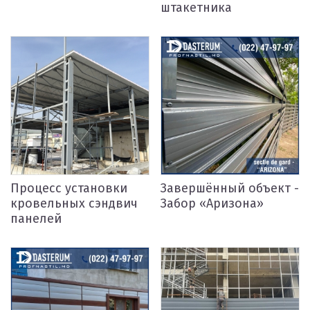
штакетника
Процесс установки
Завершённый объект -
кровельных сэндвич
Забор «Аризона»
панелей