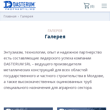
( 0 )
Главная
›
Галерея
ГАЛЕРЕЯ
Галерея
Энтузиазм, технологии, опыт и надежное партнерство
есть составляющие лидерского успеха компании
DASTERUM SRL – ведущего производителя
металлических конструкций для всех областей
государственного и частного строительства в Молдове,
а также высококачественных оцинкованных труб
специального назначения для аграрного сектора.