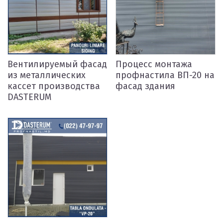
Вентилируемый фасад
Процесс монтажа
из металлических
профнастила ВП-20 на
кассет производства
фасад здания
DASTERUM