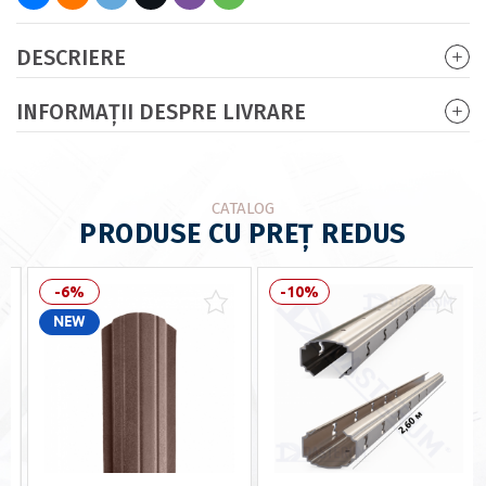
DESCRIERE
INFORMAȚII DESPRE LIVRARE
CATALOG
PRODUSE CU PREȚ REDUS
-6%
-10%
NEW